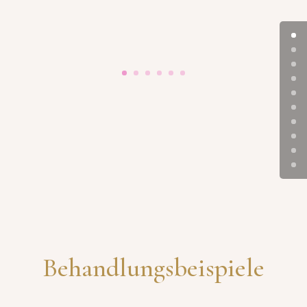
Behandlungsbeispiele