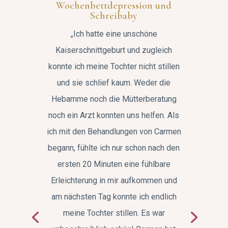
Wochenbettdepression und
Schreibaby
„
Ich hatte eine unschöne
Kaiserschnittgeburt und zugleich
konnte ich meine Tochter nicht stillen
und sie schlief kaum. Weder die
Hebamme noch die Mütterberatung
noch ein Arzt konnten uns helfen. Als
ich mit den Behandlungen von Carmen
begann, fühlte ich nur schon nach den
ersten 20 Minuten eine fühlbare
Erleichterung in mir aufkommen und
am nächsten Tag konnte ich endlich
meine Tochter stillen. Es war