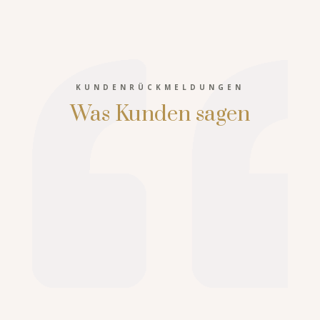
KUNDENRÜCKMELDUNGEN
Was Kunden sagen