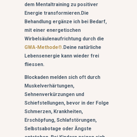
dem Mentaltraining zu positiver
Energie transformieren.Die
Behandlung ergänze ich bei Bedarf,
mit einer energetischen
Wirbelsäulenaufrichtung durch die
GWA-Methode®.
Deine natürliche
Lebensenergie kann wieder frei
fliessen.
Blockaden melden sich oft durch
Muskelverhärtungen,
Sehnenverkürzungen und
Schiefstellungen, bevor in der Folge
Schmerzen, Krankheiten,
Erschöpfung, Schlafstörungen,
Selbstsabotage oder Ängste