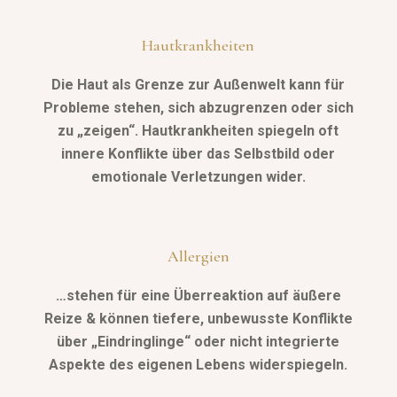
Hautkrankheiten
Die Haut als Grenze zur Außenwelt kann für
Probleme stehen, sich abzugrenzen oder sich
zu „zeigen“. Hautkrankheiten spiegeln oft
innere Konflikte über das Selbstbild oder
emotionale Verletzungen wider.
Allergien
…stehen für eine Überreaktion auf äußere
Reize & können tiefere, unbewusste Konflikte
über „Eindringlinge“ oder nicht integrierte
Aspekte des eigenen Lebens widerspiegeln.