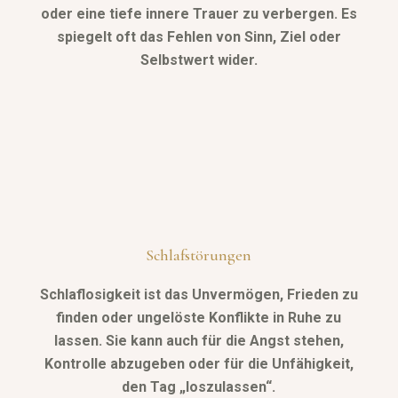
oder eine tiefe innere Trauer zu verbergen. Es
spiegelt oft das Fehlen von Sinn, Ziel oder
Selbstwert wider.
Schlafstörungen
Schlaflosigkeit ist das Unvermögen, Frieden zu
finden oder ungelöste Konflikte in Ruhe zu
lassen. Sie kann auch für die Angst stehen,
Kontrolle abzugeben oder für die Unfähigkeit,
den Tag „loszulassen“.