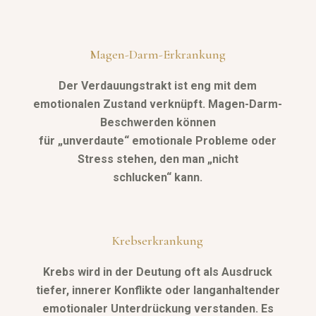
Magen-Darm-Erkrankung
Der Verdauungstrakt ist eng mit dem
emotionalen Zustand verknüpft. Magen-Darm-
Beschwerden können
für „unverdaute“ emotionale Probleme oder
Stress stehen, den man „nicht
schlucken“ kann.
Krebserkrankung
Krebs wird in der Deutung oft als Ausdruck
tiefer, innerer Konflikte oder langanhaltender
emotionaler Unterdrückung verstanden. Es