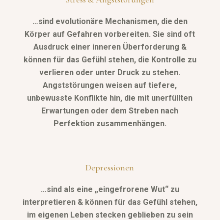
…sind evolutionäre Mechanismen, die
den
Körper auf Gefahren vorbereiten. Sie sind oft
Ausdruck einer inneren Überforderung &
können für das Gefühl stehen, die Kontrolle zu
verlieren oder unter Druck zu stehen.
Angststörungen weisen auf tiefere,
unbewusste Konflikte hin, die mit unerfüllten
Erwartungen oder dem Streben nach
Perfektion zusammenhängen.
Depressionen
…sind als eine „eingefrorene Wut“ zu
interpretieren & können für das Gefühl stehen,
im eigenen Leben stecken geblieben zu sein