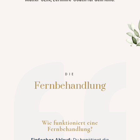
DIE
Fernbehandlung
Wie funktioniert eine
Fernbehandlung?