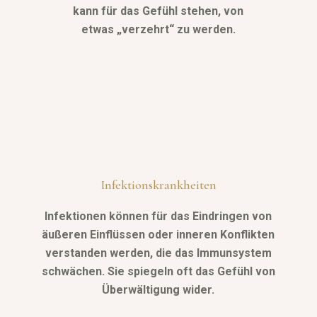
kann für das Gefühl stehen, von
etwas „verzehrt“ zu werden.
Infektionskrankheiten
Infektionen können für das Eindringen von
äußeren Einflüssen oder inneren Konflikten
verstanden werden, die das Immunsystem
schwächen. Sie spiegeln oft das Gefühl von
Überwältigung wider.