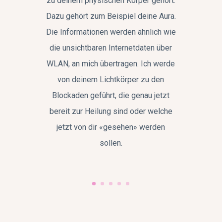
zu deinem physischen Körper gehört.
Dazu gehört zum Beispiel deine Aura.
Die Informationen werden ähnlich wie
die unsichtbaren Internetdaten über
WLAN, an mich übertragen. Ich werde
von deinem Lichtkörper zu den
Blockaden geführt, die genau jetzt
bereit zur Heilung sind oder welche
jetzt von dir «gesehen» werden
sollen.