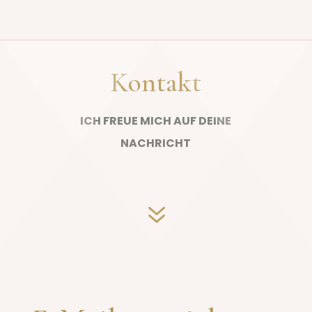
Kontakt
ICH FREUE MICH AUF DEINE
NACHRICHT
7