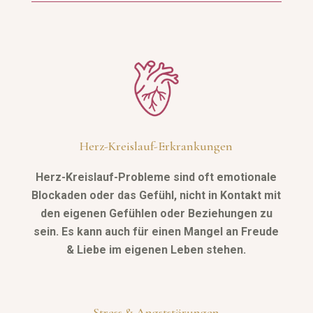
Herz-Kreislauf-Erkrankungen
Herz-Kreislauf-Probleme sind oft emotionale
Blockaden oder das Gefühl, nicht in Kontakt mit
den eigenen Gefühlen oder Beziehungen zu
sein. Es kann auch für einen Mangel an Freude
& Liebe im eigenen Leben stehen.
Stress & Angststörungen