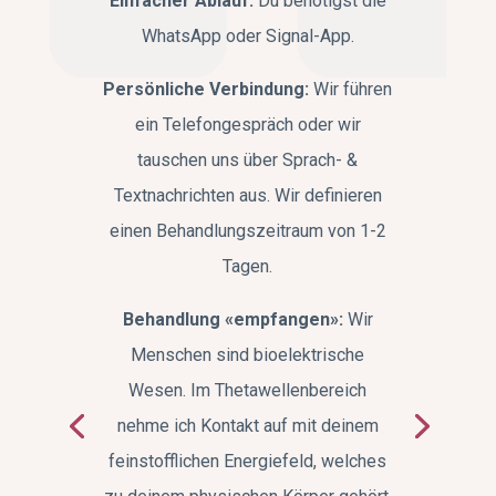
Einfacher Ablauf:
Du benötigst die
WhatsApp oder Signal-App.
Persönliche Verbindung:
Wir führen
ein Telefongespräch oder wir
tauschen uns über Sprach- &
Textnachrichten aus. Wir definieren
einen Behandlungszeitraum von 1-2
Tagen.
Behandlung «empfangen»:
Wir
Menschen sind bioelektrische
Wesen. Im Thetawellenbereich
nehme ich Kontakt auf mit deinem
feinstofflichen Energiefeld, welches