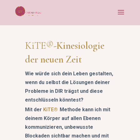
KiTE®
-Kinesiologie
der neuen Zeit
Wie würde sich dein Leben gestalten,
wenn du selbst die Lösungen deiner
Probleme in DIR trägst und diese
entschlüsseln könntest?
Mit der
KiTE®
Methode kann ich mit
deinem Körper auf allen Ebenen
kommunizieren, unbewusste
Blockaden sichtbar machen und mit