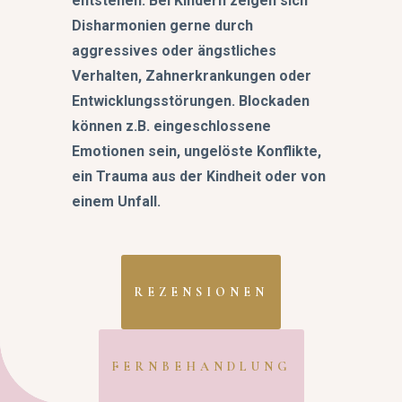
entstehen. Bei Kindern zeigen sich
Disharmonien gerne durch
aggressives oder ängstliches
Verhalten, Zahnerkrankungen oder
Entwicklungsstörungen. Blockaden
können z.B. eingeschlossene
Emotionen sein, ungelöste Konflikte,
ein Trauma aus der Kindheit oder von
einem Unfall.
REZENSIONEN
FERNBEHANDLUNG