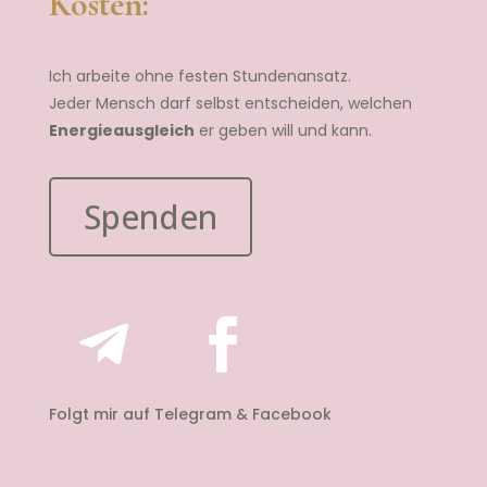
Kosten:
Ich arbeite ohne festen Stundenansatz.
Jeder Mensch darf selbst entscheiden, welchen
Energieausgleich
er geben will und kann.
Spenden
Folgt mir auf Telegram & Facebook