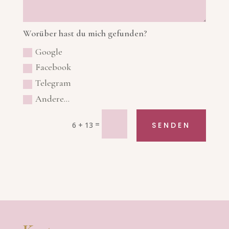
Worüber hast du mich gefunden?
Google
Facebook
Telegram
Andere...
=
6 + 13
SENDEN