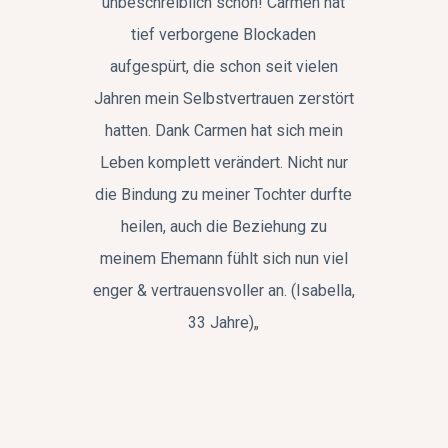
unbeschreiblich schön! Carmen hat
tief verborgene Blockaden
aufgespürt, die schon seit vielen
Jahren mein Selbstvertrauen zerstört
hatten. Dank Carmen hat sich mein
Leben komplett verändert. Nicht nur
die Bindung zu meiner Tochter durfte
heilen, auch die Beziehung zu
meinem Ehemann fühlt sich nun viel
enger & vertrauensvoller an. (Isabella,
33 Jahre)
„